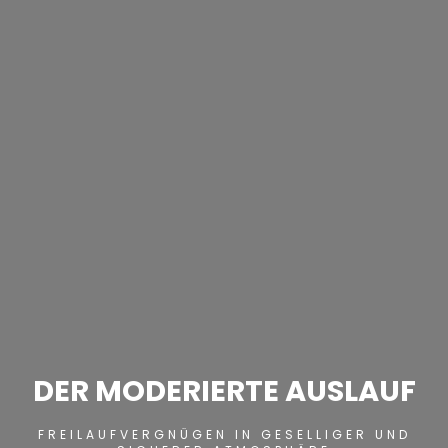
DER MODERIERTE AUSLAUF
FREILAUFVERGNÜGEN IN GESELLIGER UND