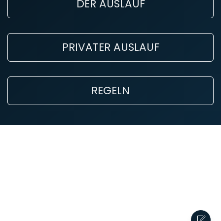
DER AUSLAUF
PRIVATER AUSLAUF
REGELN