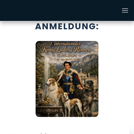
Zum Hauptinhalt springen
ANMELDUNG: