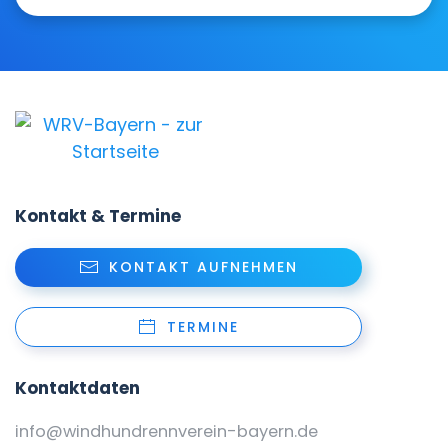
Kontakt & Termine
KONTAKT AUFNEHMEN
TERMINE
Kontaktdaten
info@windhundrennverein-bayern.de