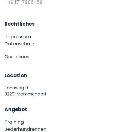
+49
171 7906459
Rechtliches
Impressum
Datenschutz
Guidelines
Location
Jahnweg 9
82291 Mammendorf
Angebot
Training
Jederhundrennen